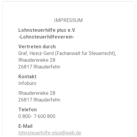
IMPRESSUM
Lohnsteuerhilfe plus e.V.
-Lohnsteuerhilfeverein-
Vertreten durch
Graf, Heinz-Gerd (Fachanwalt für Steuerrecht),
Rhauderwieke 28
26817 Rhauderfehn
Kontakt
Infobüro
Rhauderwieke 28
26817 Rhauderfehn
Telefon
0 800- 7 600 800
E-Mail
lohnsteuerhilfe-plus@web.de