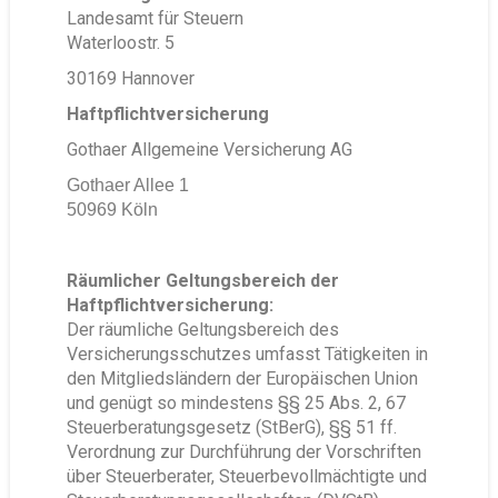
Landesamt für Steuern
Waterloostr. 5
30169 Hannover
Haftpflichtversicherung
Gothaer Allgemeine Versicherung AG
Gothaer Allee 1
50969 Köln
Räumlicher Geltungsbereich der
Haftpflichtversicherung:
Der räumliche Geltungsbereich des
Versicherungsschutzes umfasst Tätigkeiten in
den Mitgliedsländern der Europäischen Union
und genügt so mindestens §§ 25 Abs. 2, 67
Steuerberatungsgesetz (StBerG), §§ 51 ff.
Verordnung zur Durchführung der Vorschriften
über Steuerberater, Steuerbevollmächtigte und