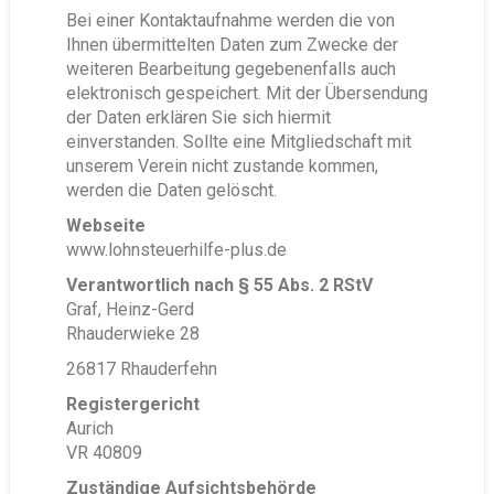
Bei einer Kontaktaufnahme werden die von
Ihnen übermittelten Daten zum Zwecke der
weiteren Bearbeitung gegebenenfalls auch
elektronisch gespeichert. Mit der Übersendung
der Daten erklären Sie sich hiermit
einverstanden. Sollte eine Mitgliedschaft mit
unserem Verein nicht zustande kommen,
werden die Daten gelöscht.
Webseite
www.lohnsteuerhilfe-plus.de
Verantwortlich nach § 55 Abs. 2 RStV
Graf, Heinz-Gerd
Rhauderwieke 28
26817 Rhauderfehn
Registergericht
Aurich
VR 40809
Zuständige Aufsichtsbehörde