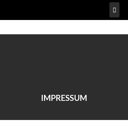
IMPRESSUM