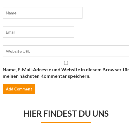
Name, E-Mail-Adresse und Website in diesem Browser für
meinen nächsten Kommentar speichern.
HIER FINDEST DU UNS